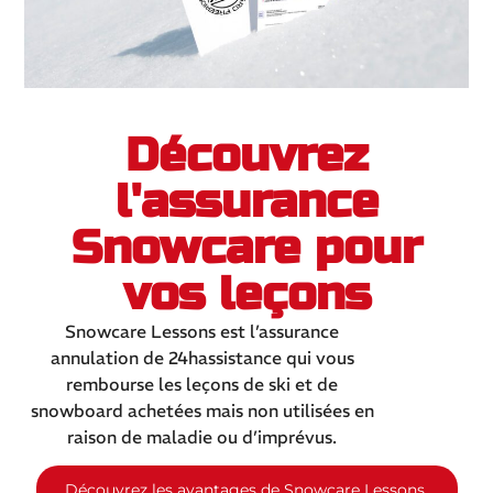
Découvrez
l'assurance
Snowcare pour
vos leçons
Snowcare Lessons est l’assurance
annulation de 24hassistance qui vous
rembourse les leçons de ski et de
snowboard achetées mais non utilisées en
raison de maladie ou d’imprévus.
Découvrez les avantages de Snowcare Lessons