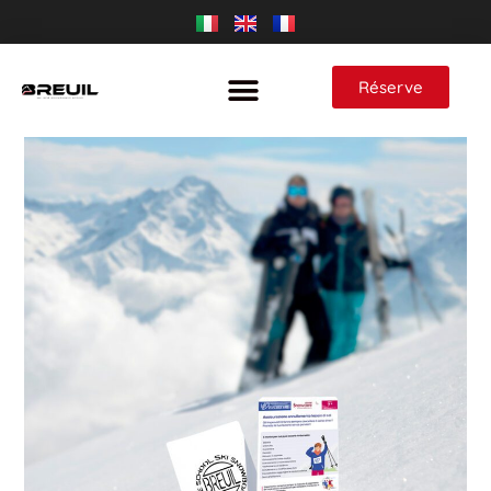
Réserve