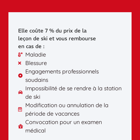
Elle coûte 7 % du prix de la
leçon de ski et vous rembourse
en cas de :
Maladie
Blessure
Engagements professionnels
soudains
Impossibilité de se rendre à la station
de ski
Modification ou annulation de la
période de vacances
Convocation pour un examen
médical