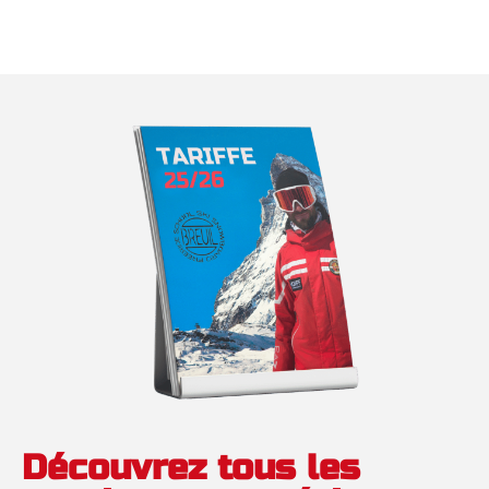
Découvrez tous les