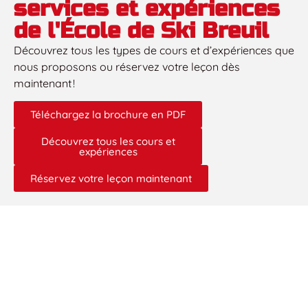
services et expériences
de l'École de Ski Breuil
Découvrez tous les types de cours et d’expériences que
nous proposons ou réservez votre leçon dès
maintenant !
Téléchargez la brochure en PDF
Découvrez tous les cours et
expériences
Réservez votre leçon maintenant